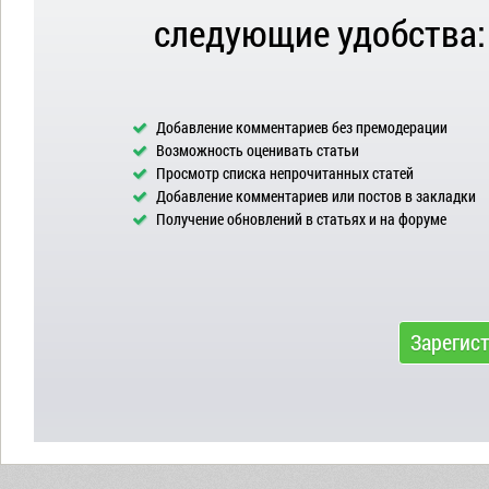
следующие удобства:
Добавление комментариев без премодерации
Возможность оценивать статьи
Просмотр списка непрочитанных статей
Добавление комментариев или постов в закладки
Получение обновлений в статьях и на форуме
Зарегис