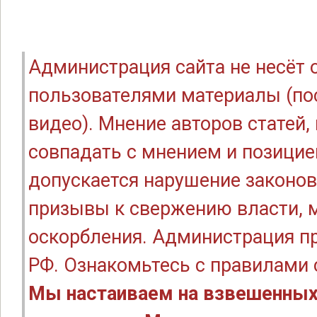
Администрация сайта не несёт
пользователями материалы (по
видео). Мнение авторов статей
совпадать с мнением и позицие
допускается нарушение законов
призывы к свержению власти, м
оскорбления. Администрация п
РФ. Ознакомьтесь с правилами
Мы настаиваем на взвешенных