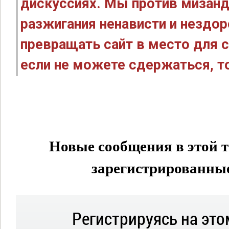
дискуссиях. Мы против мизанд
разжигания ненависти и нездо
превращать сайт в место для с
если не можете сдержаться, то
Новые сообщения в этой т
зарегистрированные 
Регистрируясь на это