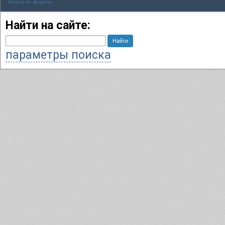
Поиск по форуму
Найти на сайте:
параметры поиска