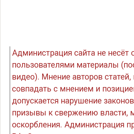
Администрация сайта не несёт
пользователями материалы (по
видео). Мнение авторов статей
совпадать с мнением и позицие
допускается нарушение законов
призывы к свержению власти, м
оскорбления. Администрация п