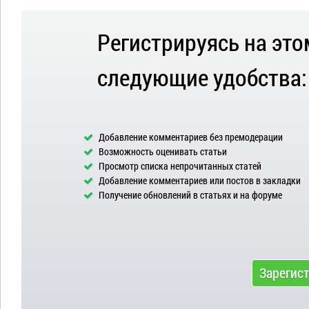
Регистрируясь на это
следующие удобства:
Добавление комментариев без премодерации
Возможность оценивать статьи
Просмотр списка непрочитанных статей
Добавление комментариев или постов в закладки
Получение обновлений в статьях и на форуме
Зарегис