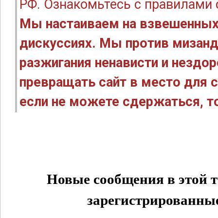
РФ. Ознакомьтесь с правилами
Мы настаиваем на взвешенных
дискуссиях. Мы против мизанд
разжигания ненависти и нездо
превращать сайт в место для с
если не можете сдержаться, то
Новые сообщения в этой т
зарегистрированные 