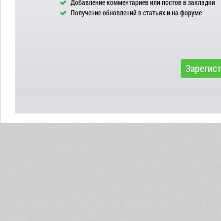
Добавление комментариев или постов в закладки
Получение обновлений в статьях и на форуме
Зарегис