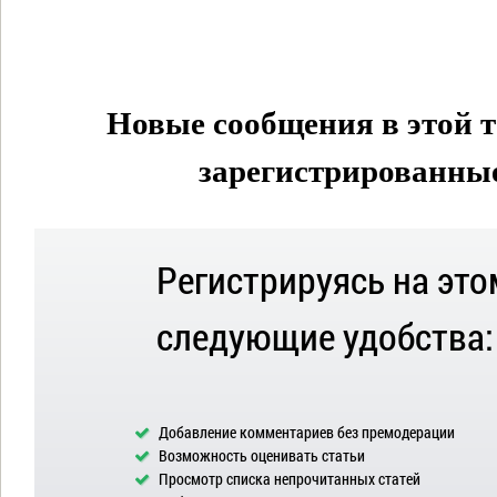
Новые сообщения в этой т
зарегистрированные 
Регистрируясь на это
следующие удобства:
Добавление комментариев без премодерации
Возможность оценивать статьи
Просмотр списка непрочитанных статей