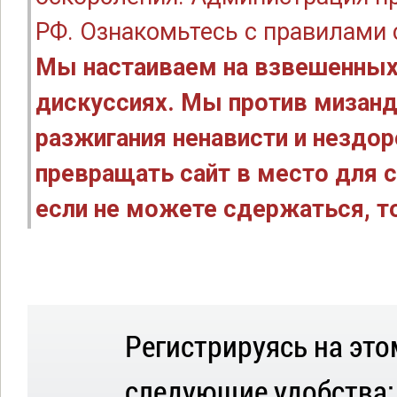
РФ. Ознакомьтесь с правилами
Мы настаиваем на взвешенных
дискуссиях. Мы против мизанд
разжигания ненависти и нездо
превращать сайт в место для с
если не можете сдержаться, то
Регистрируясь на это
следующие удобства: