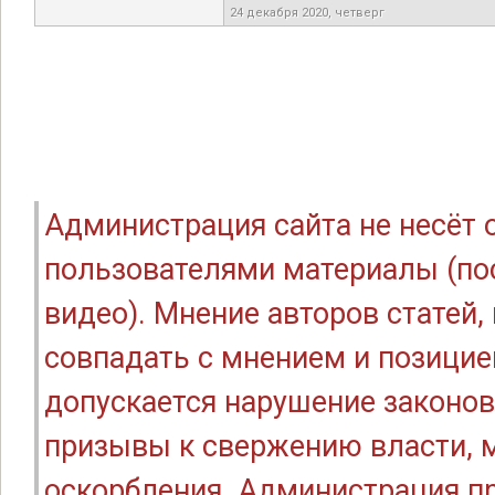
24 декабря 2020, четверг
Администрация сайта не несёт
пользователями материалы (по
видео). Мнение авторов статей
совпадать с мнением и позицие
допускается нарушение законов
призывы к свержению власти, м
оскорбления. Администрация п