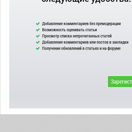
Добавление комментариев без премодерации
Возможность оценивать статьи
Просмотр списка непрочитанных статей
Добавление комментариев или постов в закладки
Получение обновлений в статьях и на форуме
Зарегис