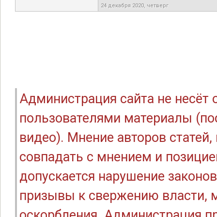
24 декабря 2020, четверг
Администрация сайта не несёт
пользователями материалы (по
видео). Мнение авторов статей
совпадать с мнением и позицие
допускается нарушение законов
призывы к свержению власти, м
оскорбления. Администрация п