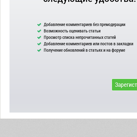
Добавление комментариев без премодерации
Возможность оценивать статьи
Просмотр списка непрочитанных статей
Добавление комментариев или постов в закладки
Получение обновлений в статьях и на форуме
Зарегис