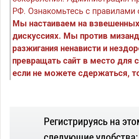
РФ. Ознакомьтесь с правилами
Мы настаиваем на взвешенных
дискуссиях. Мы против мизанд
разжигания ненависти и нездо
превращать сайт в место для с
если не можете сдержаться, то
Регистрируясь на это
следующие удобства: