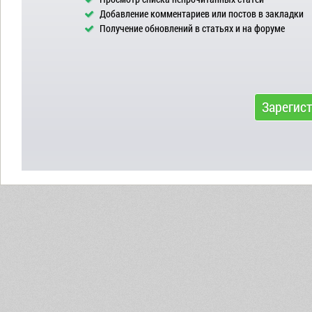
Добавление комментариев или постов в закладки
Получение обновлений в статьях и на форуме
Зарегис