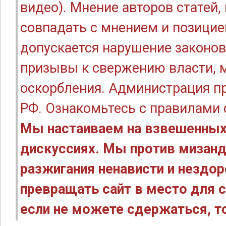
видео). Мнение авторов статей
совпадать с мнением и позицие
допускается нарушение законов
призывы к свержению власти, м
оскорбления. Администрация п
РФ. Ознакомьтесь с правилами
Мы настаиваем на взвешенных
дискуссиях. Мы против мизанд
разжигания ненависти и нездо
превращать сайт в место для с
если не можете сдержаться, то