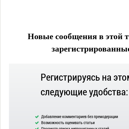
Новые сообщения в этой т
зарегистрированные 
Регистрируясь на это
следующие удобства:
Добавление комментариев без премодерации
Возможность оценивать статьи
Просмотр списка непрочитанных статей