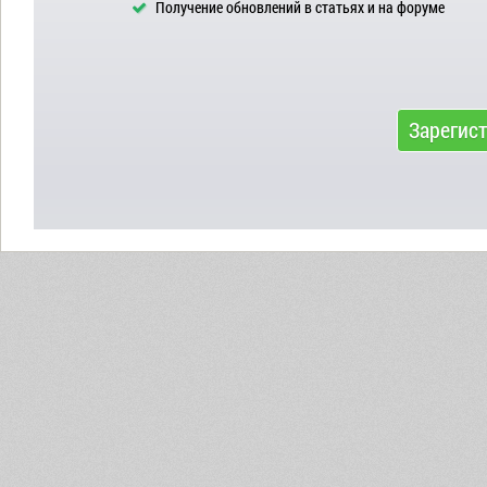
Получение обновлений в статьях и на форуме
Зарегис