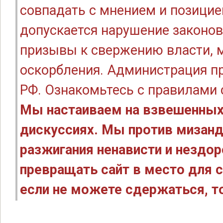
совпадать с мнением и позицие
допускается нарушение законов
призывы к свержению власти, м
оскорбления. Администрация п
РФ. Ознакомьтесь с правилами
Мы настаиваем на взвешенных
дискуссиях. Мы против мизанд
разжигания ненависти и нездо
превращать сайт в место для с
если не можете сдержаться, то