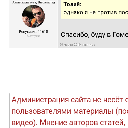
Антильские о-ва, Виллемстад
Толий:
однако я не против по
Репутация: 11615
Спасибо, буду в Гом
В отпуске
29 марта 2019, пятница
Администрация сайта не несёт
пользователями материалы (по
видео). Мнение авторов статей