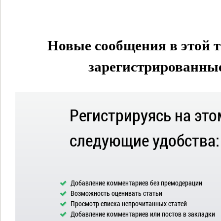
Новые сообщения в этой т
зарегистрированные 
Регистрируясь на это
следующие удобства:
Добавление комментариев без премодерации
Возможность оценивать статьи
Просмотр списка непрочитанных статей
Добавление комментариев или постов в закладки