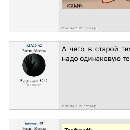
29 марта 2019, пятница
KIA10
, 62
А чего в старой т
Россия, Москва
надо одинаковую т
Репутация: 3040
В отпуске
29 марта 2019, пятница
inzhener
, 49
Россия, Москва