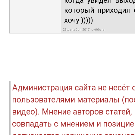
когда увидел выхо
который приходил 
хочу )))))
23 декабря 2017, суббота
Администрация сайта не несёт
пользователями материалы (по
видео). Мнение авторов статей
совпадать с мнением и позицие