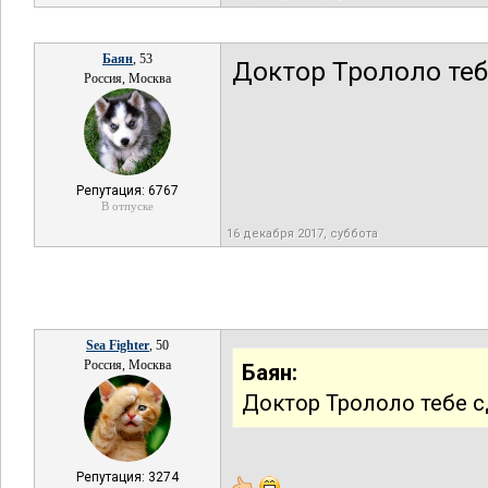
Баян
, 53
Доктор Трололо теб
Россия, Москва
Репутация: 6767
В отпуске
16 декабря 2017, суббота
Sea Fighter
, 50
Россия, Москва
Баян:
Доктор Трололо тебе с
Репутация: 3274