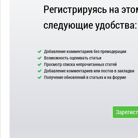
Регистрируясь на это
следующие удобства:
Добавление комментариев без премодерации
Возможность оценивать статьи
Просмотр списка непрочитанных статей
Добавление комментариев или постов в закладки
Получение обновлений в статьях и на форуме
Зарегис