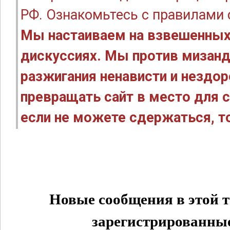
РФ. Ознакомьтесь с правилами
Мы настаиваем на взвешенных
дискуссиях. Мы против мизанд
разжигания ненависти и нездо
превращать сайт в место для с
если не можете сдержаться, то
Новые сообщения в этой т
зарегистрированные 