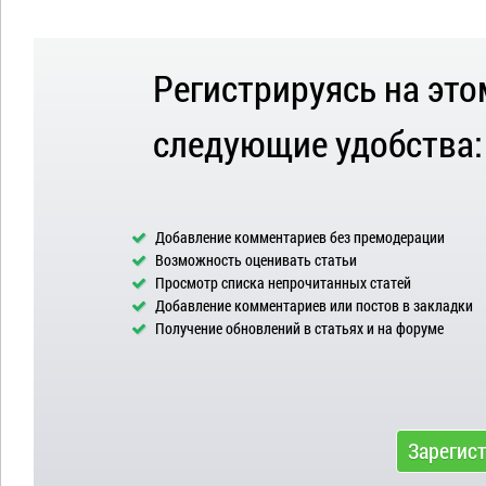
Регистрируясь на это
следующие удобства:
Добавление комментариев без премодерации
Возможность оценивать статьи
Просмотр списка непрочитанных статей
Добавление комментариев или постов в закладки
Получение обновлений в статьях и на форуме
Зарегис