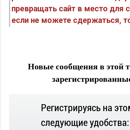
превращать сайт в место для с
если не можете сдержаться, то
Новые сообщения в этой т
зарегистрированные 
Регистрируясь на это
следующие удобства: