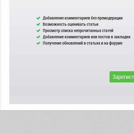
Добавление комментариев без премодерации
Возможность оценивать статьи
Просмотр списка непрочитанных статей
Добавление комментариев или постов в закладки
Получение обновлений в статьях и на форуме
Зарегис