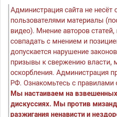
Администрация сайта не несёт
пользователями материалы (по
видео). Мнение авторов статей
совпадать с мнением и позицие
допускается нарушение законов
призывы к свержению власти, м
оскорбления. Администрация п
РФ. Ознакомьтесь с правилами
Мы настаиваем на взвешенных
дискуссиях. Мы против мизанд
разжигания ненависти и нездо