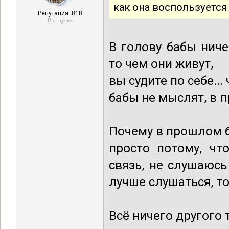
как она воспользуется
Репутация: 818
В отпуске
В голову бабы ниче
то чем они живут,
вы судите по себе...
бабы не мыслят, в 
Почему в прошлом 
просто потому, чт
связь, не слушаюсь
лучше слушаться, то
Всё ничего другого 