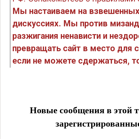
Мы настаиваем на взвешенных
дискуссиях. Мы против мизанд
разжигания ненависти и нездо
превращать сайт в место для с
если не можете сдержаться, то
Новые сообщения в этой т
зарегистрированные 