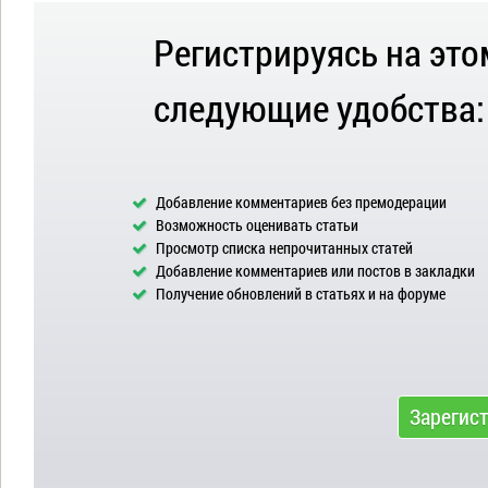
Регистрируясь на это
следующие удобства:
Добавление комментариев без премодерации
Возможность оценивать статьи
Просмотр списка непрочитанных статей
Добавление комментариев или постов в закладки
Получение обновлений в статьях и на форуме
Зарегис