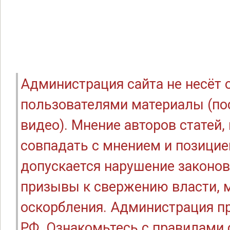
Администрация сайта не несёт
пользователями материалы (по
видео). Мнение авторов статей
совпадать с мнением и позицие
допускается нарушение законов
призывы к свержению власти, м
оскорбления. Администрация п
РФ. Ознакомьтесь с правилами