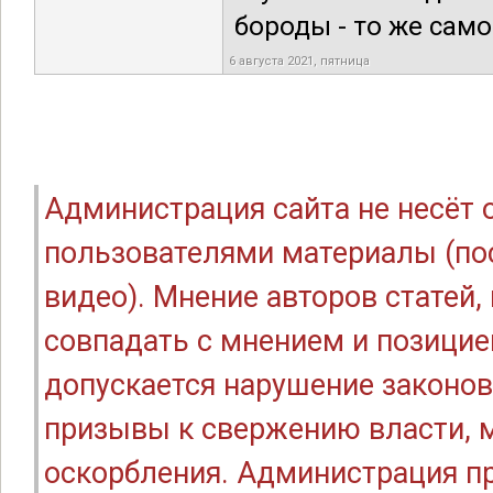
бороды - то же само
6 августа 2021, пятница
Администрация сайта не несёт
пользователями материалы (по
видео). Мнение авторов статей
совпадать с мнением и позицие
допускается нарушение законов
призывы к свержению власти, м
оскорбления. Администрация п