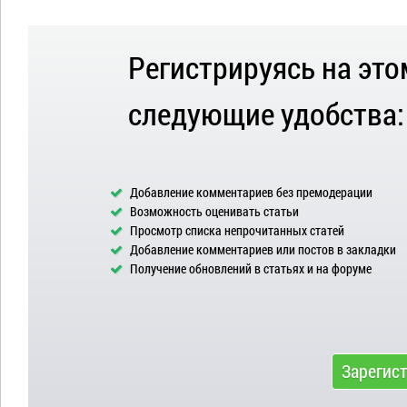
Регистрируясь на это
следующие удобства:
Добавление комментариев без премодерации
Возможность оценивать статьи
Просмотр списка непрочитанных статей
Добавление комментариев или постов в закладки
Получение обновлений в статьях и на форуме
Зарегис