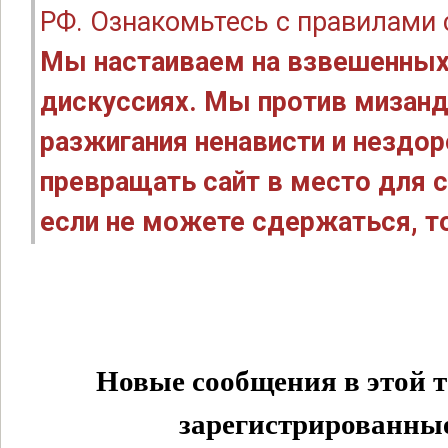
РФ. Ознакомьтесь с правилами
Мы настаиваем на взвешенных
дискуссиях. Мы против мизанд
разжигания ненависти и нездо
превращать сайт в место для с
если не можете сдержаться, то
Новые сообщения в этой т
зарегистрированные 