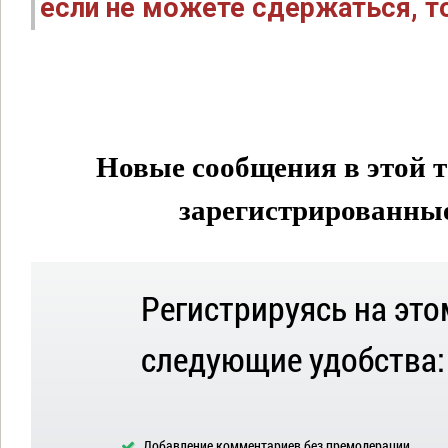
если не можете сдержаться, то
Новые сообщения в этой т
зарегистрированные 
Регистрируясь на это
следующие удобства:
Добавление комментариев без премодерации