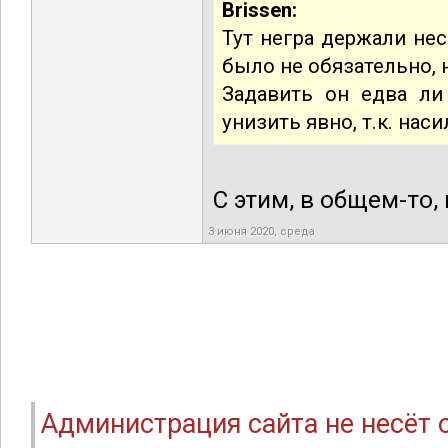
Brissen:
Тут негра держали нес
было не обязательно, 
Задавить он едва ли
унизить явно, т.к. на
С этим, в общем-то, 
3 июня 2020, среда
Администрация сайта не несёт