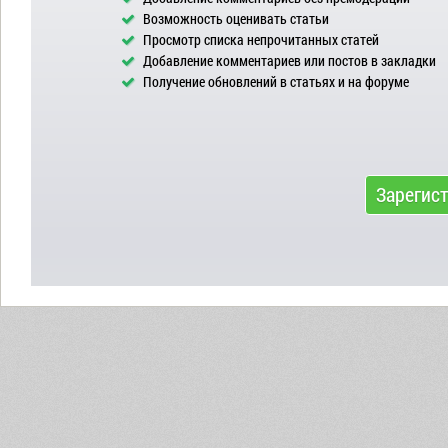
Возможность оценивать статьи
Просмотр списка непрочитанных статей
Добавление комментариев или постов в закладки
Получение обновлений в статьях и на форуме
Зарегис