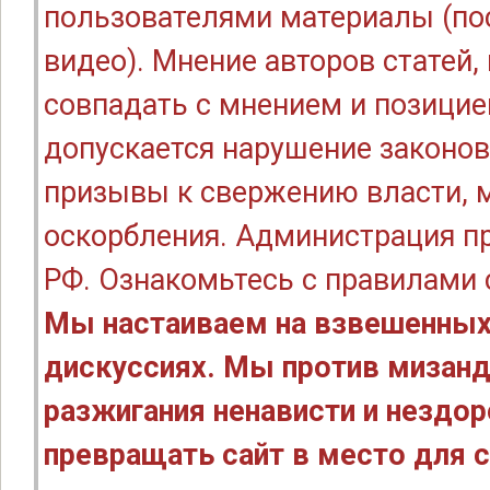
пользователями материалы (по
видео). Мнение авторов статей
совпадать с мнением и позицие
допускается нарушение законов
призывы к свержению власти, м
оскорбления. Администрация п
РФ. Ознакомьтесь с правилами
Мы настаиваем на взвешенных
дискуссиях. Мы против мизанд
разжигания ненависти и нездо
превращать сайт в место для с