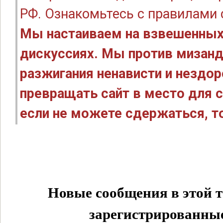
РФ. Ознакомьтесь с правилами
Мы настаиваем на взвешенных
дискуссиях. Мы против мизанд
разжигания ненависти и нездо
превращать сайт в место для с
если не можете сдержаться, то
Новые сообщения в этой т
зарегистрированные 