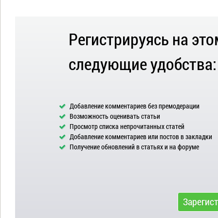
Регистрируясь на это
следующие удобства:
Добавление комментариев без премодерации
Возможность оценивать статьи
Просмотр списка непрочитанных статей
Добавление комментариев или постов в закладки
Получение обновлений в статьях и на форуме
Зарегис