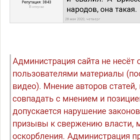
Репутация: 3843
В отпуске
народов, она такая.
28 мая 2020, четверг
Администрация сайта не несёт
пользователями материалы (по
видео). Мнение авторов статей
совпадать с мнением и позицие
допускается нарушение законов
призывы к свержению власти, м
оскорбления. Администрация п