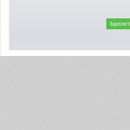
Зарегис