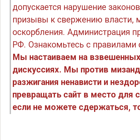
допускается нарушение законов
призывы к свержению власти, м
оскорбления. Администрация п
РФ. Ознакомьтесь с правилами
Мы настаиваем на взвешенных
дискуссиях. Мы против мизанд
разжигания ненависти и нездо
превращать сайт в место для с
если не можете сдержаться, то