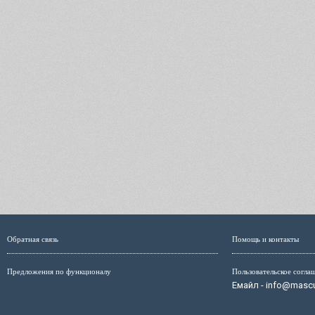
Обратная связь
Помощь и контакты
Предложения по функционалу
Пользовательское согла
Емайл - info@mascul