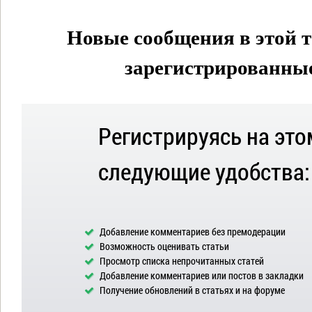
Новые сообщения в этой т
зарегистрированные 
Регистрируясь на это
следующие удобства:
Добавление комментариев без премодерации
Возможность оценивать статьи
Просмотр списка непрочитанных статей
Добавление комментариев или постов в закладки
Получение обновлений в статьях и на форуме