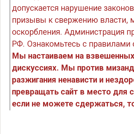
допускается нарушение законов
призывы к свержению власти, м
оскорбления. Администрация п
РФ. Ознакомьтесь с правилами
Мы настаиваем на взвешенных
дискуссиях. Мы против мизанд
разжигания ненависти и нездо
превращать сайт в место для с
если не можете сдержаться, то