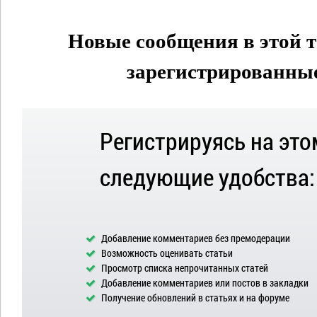
Новые сообщения в этой т
зарегистрированные 
Регистрируясь на это
следующие удобства:
Добавление комментариев без премодерации
Возможность оценивать статьи
Просмотр списка непрочитанных статей
Добавление комментариев или постов в закладки
Получение обновлений в статьях и на форуме