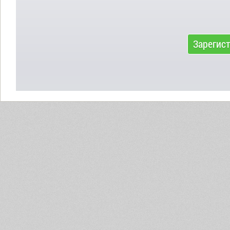
Зарегис