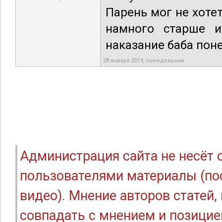
Парень мог не хотет
намного старше и
наказание баба пон
28 января 2019, понедельник
Администрация сайта не несёт
пользователями материалы (по
видео). Мнение авторов статей
совпадать с мнением и позицие