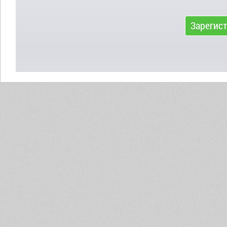
Зарегис