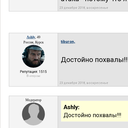
23 декабря 2018, воскресенье
Ashly
, 49
tiburon,
Россия, Курск
Достойно похвалы!!
Репутация: 1515
В отпуске
23 декабря 2018, воскресенье
Модератор
Ashly:
Достойно похвалы!!!