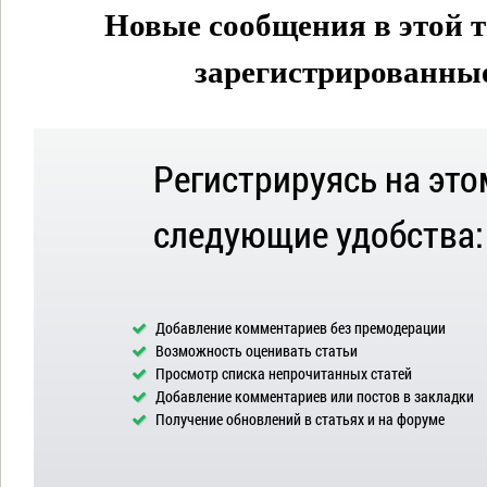
Новые сообщения в этой т
зарегистрированные 
Регистрируясь на это
следующие удобства:
Добавление комментариев без премодерации
Возможность оценивать статьи
Просмотр списка непрочитанных статей
Добавление комментариев или постов в закладки
Получение обновлений в статьях и на форуме