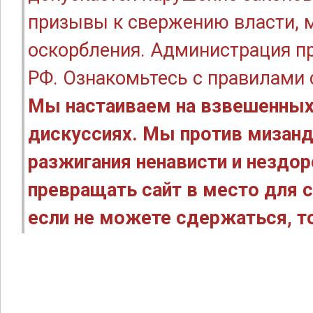
призывы к свержению власти, м
оскорбления. Администрация п
РФ. Ознакомьтесь с правилами
Мы настаиваем на взвешенных
дискуссиях. Мы против мизанд
разжигания ненависти и нездо
превращать сайт в место для с
если не можете сдержаться, то