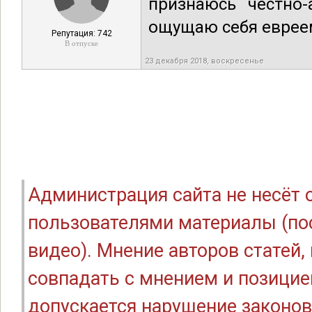
признаюсь честно-
ощущаю себя евреем
Репутация: 742
В отпуске
23 декабря 2018, воскресенье
Администрация сайта не несёт
пользователями материалы (по
видео). Мнение авторов статей
совпадать с мнением и позицие
допускается нарушение законов