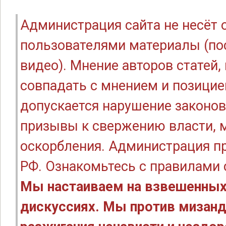
Администрация сайта не несёт
пользователями материалы (по
видео). Мнение авторов статей
совпадать с мнением и позицие
допускается нарушение законов
призывы к свержению власти, м
оскорбления. Администрация п
РФ. Ознакомьтесь с правилами
Мы настаиваем на взвешенных
дискуссиях. Мы против мизанд