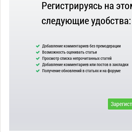
Регистрируясь на это
следующие удобства:
Добавление комментариев без премодерации
Возможность оценивать статьи
Просмотр списка непрочитанных статей
Добавление комментариев или постов в закладки
Получение обновлений в статьях и на форуме
Зарегис