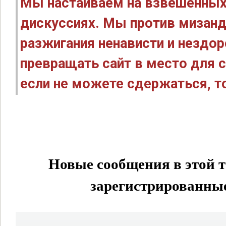
Мы настаиваем на взвешенных
дискуссиях. Мы против мизанд
разжигания ненависти и нездо
превращать сайт в место для с
если не можете сдержаться, то
Новые сообщения в этой т
зарегистрированные 