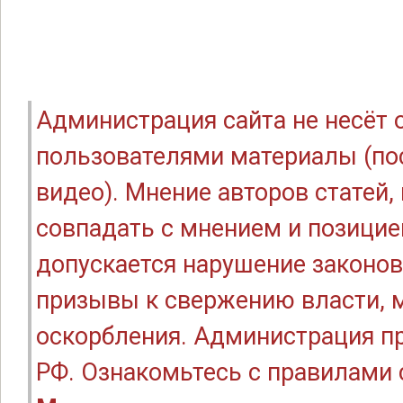
Администрация сайта не несёт
пользователями материалы (по
видео). Мнение авторов статей
совпадать с мнением и позицие
допускается нарушение законов
призывы к свержению власти, м
оскорбления. Администрация п
РФ. Ознакомьтесь с правилами