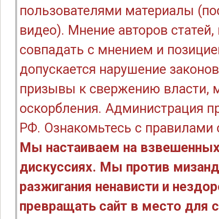
пользователями материалы (по
видео). Мнение авторов статей
совпадать с мнением и позицие
допускается нарушение законов
призывы к свержению власти, м
оскорбления. Администрация п
РФ. Ознакомьтесь с правилами
Мы настаиваем на взвешенных
дискуссиях. Мы против мизанд
разжигания ненависти и нездо
превращать сайт в место для с