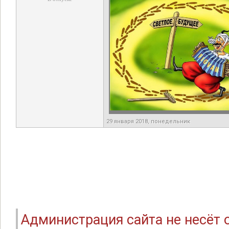
29 января 2018, понедельник
Администрация сайта не несёт