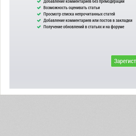
Добавление комментариев без премодерации
Возможность оценивать статьи
Просмотр списка непрочитанных статей
Добавление комментариев или постов в закладки
Получение обновлений в статьях и на форуме
Зарегис