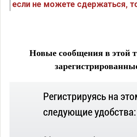
если не можете сдержаться, то
Новые сообщения в этой т
зарегистрированные 
Регистрируясь на это
следующие удобства: