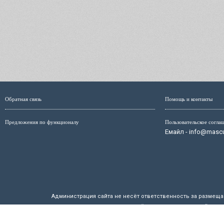
Обратная связь
Помощь и контакты
Предложения по функционалу
Пользовательское согла
Емайл - info@mascul
Администрация сайта не несёт ответственность за размещ
размещённых на страницах сайта, мо