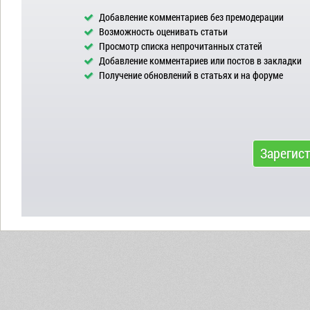
Добавление комментариев без премодерации
Возможность оценивать статьи
Просмотр списка непрочитанных статей
Добавление комментариев или постов в закладки
Получение обновлений в статьях и на форуме
Зарегис