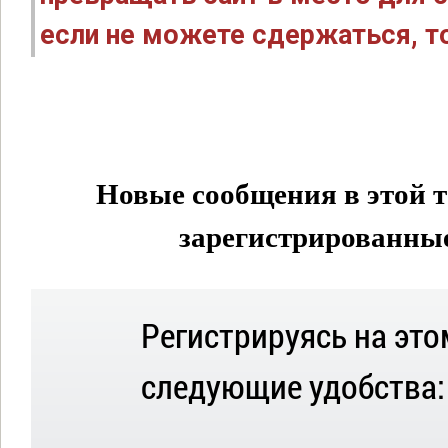
если не можете сдержаться, то
Новые сообщения в этой т
зарегистрированные 
Регистрируясь на это
следующие удобства: