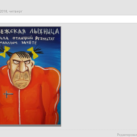
2018, четверг
Редактировал