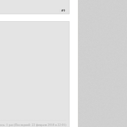
|
#9
ось: 1 раз (Последний: 22 февраля 2018 в 22:01)