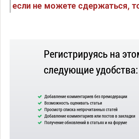
если не можете сдержаться, то
Регистрируясь на это
следующие удобства:
Добавление комментариев без премодерации
Возможность оценивать статьи
Просмотр списка непрочитанных статей
Добавление комментариев или постов в закладки
Получение обновлений в статьях и на форуме