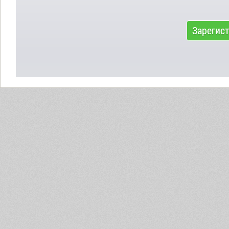
Зарегис