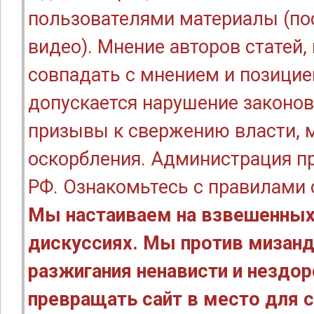
пользователями материалы (по
видео). Мнение авторов статей
совпадать с мнением и позицие
допускается нарушение законов
призывы к свержению власти, м
оскорбления. Администрация п
РФ. Ознакомьтесь с правилами
Мы настаиваем на взвешенных
дискуссиях. Мы против мизанд
разжигания ненависти и нездо
превращать сайт в место для с