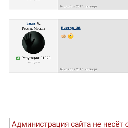
16 ноября 2017, четверг
Закат
, 62
Виктор_38,
Россия, Москва
Репутация: 31020
А
В отпуске
16 ноября 2017, четверг
Администрация сайта не несёт