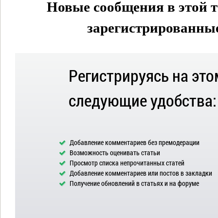
Новые сообщения в этой т
зарегистрированные 
Регистрируясь на это
следующие удобства:
Добавление комментариев без премодерации
Возможность оценивать статьи
Просмотр списка непрочитанных статей
Добавление комментариев или постов в закладки
Получение обновлений в статьях и на форуме