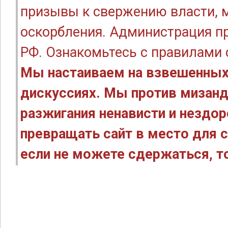
призывы к свержению власти, м
оскорбления. Администрация п
РФ. Ознакомьтесь с правилами
Мы настаиваем на взвешенных
дискуссиях. Мы против мизанд
разжигания ненависти и нездо
превращать сайт в место для с
если не можете сдержаться, то