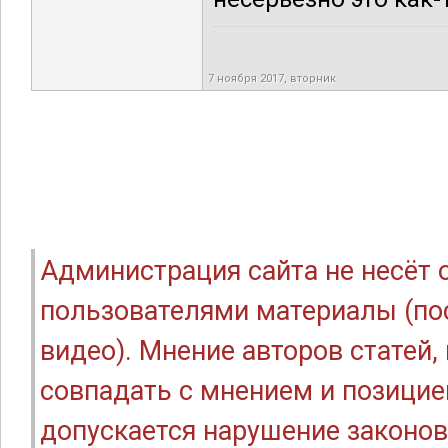
7 ноября 2017, вторник
Администрация сайта не несёт
пользователями материалы (по
видео). Мнение авторов статей
совпадать с мнением и позицие
допускается нарушение законов