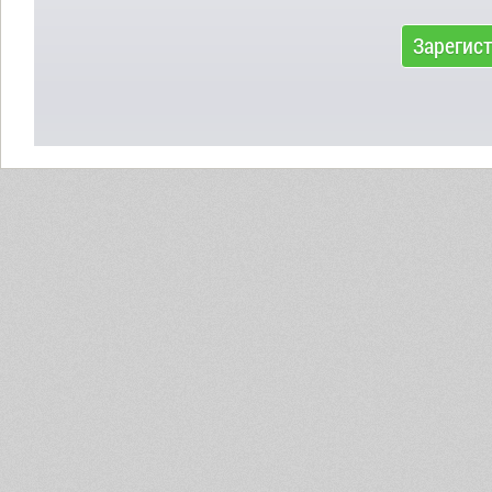
Зарегис