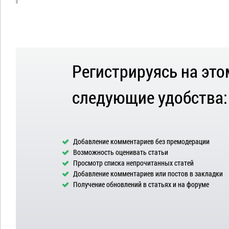
Регистрируясь на это
следующие удобства:
Добавление комментариев без премодерации
Возможность оценивать статьи
Просмотр списка непрочитанных статей
Добавление комментариев или постов в закладки
Получение обновлений в статьях и на форуме