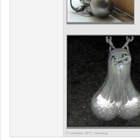
13 октября 2017, пятница