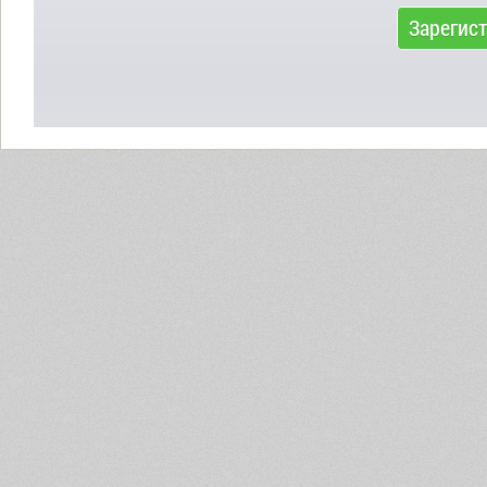
Зарегис