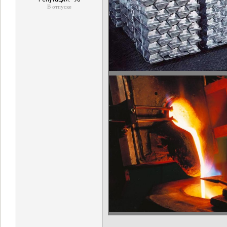
В отпуске