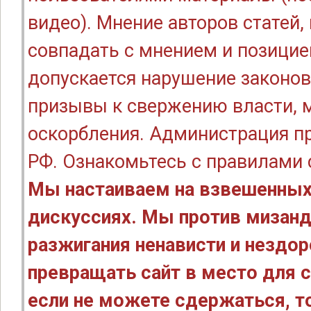
видео). Мнение авторов статей
совпадать с мнением и позицие
допускается нарушение законов
призывы к свержению власти, м
оскорбления. Администрация п
РФ. Ознакомьтесь с правилами
Мы настаиваем на взвешенных
дискуссиях. Мы против мизанд
разжигания ненависти и нездо
превращать сайт в место для с
если не можете сдержаться, то