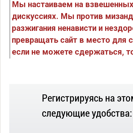
Мы настаиваем на взвешенных
дискуссиях. Мы против мизанд
разжигания ненависти и нездо
превращать сайт в место для с
если не можете сдержаться, то
Регистрируясь на это
следующие удобства: