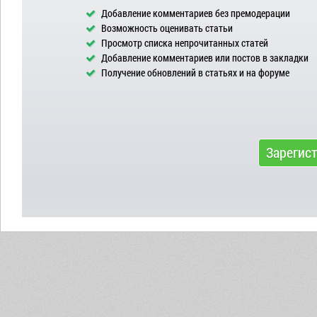
Добавление комментариев без премодерации
Возможность оценивать статьи
Просмотр списка непрочитанных статей
Добавление комментариев или постов в закладки
Получение обновлений в статьях и на форуме
Зарегис