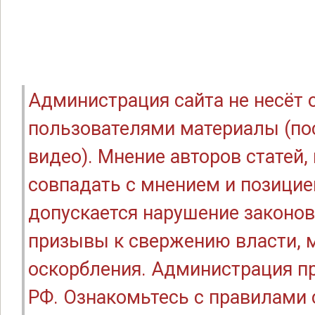
Администрация сайта не несёт
пользователями материалы (по
видео). Мнение авторов статей
совпадать с мнением и позицие
допускается нарушение законов
призывы к свержению власти, м
оскорбления. Администрация п
РФ. Ознакомьтесь с правилами