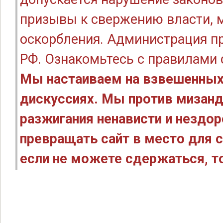
призывы к свержению власти, м
оскорбления. Администрация п
РФ. Ознакомьтесь с правилами
Мы настаиваем на взвешенных
дискуссиях. Мы против мизанд
разжигания ненависти и нездо
превращать сайт в место для с
если не можете сдержаться, то