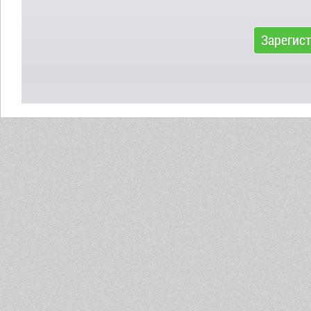
Зарегис