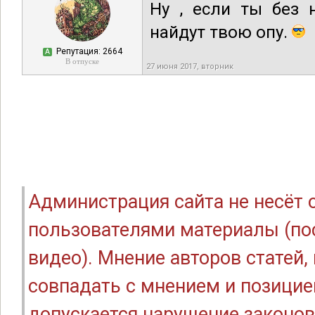
Ну , если ты без 
найдут твою опу.
Репутация: 2664
А
В отпуске
27 июня 2017, вторник
Администрация сайта не несёт
пользователями материалы (по
видео). Мнение авторов статей
совпадать с мнением и позицие
допускается нарушение законов