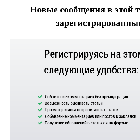
Новые сообщения в этой т
зарегистрированные 
Регистрируясь на это
следующие удобства:
Добавление комментариев без премодерации
Возможность оценивать статьи
Просмотр списка непрочитанных статей
Добавление комментариев или постов в закладки
Получение обновлений в статьях и на форуме