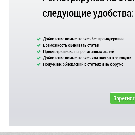
следующие удобства:
Добавление комментариев без премодерации
Возможность оценивать статьи
Просмотр списка непрочитанных статей
Добавление комментариев или постов в закладки
Получение обновлений в статьях и на форуме
Зарегис