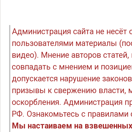
Администрация сайта не несёт
пользователями материалы (по
видео). Мнение авторов статей
совпадать с мнением и позицие
допускается нарушение законов
призывы к свержению власти, м
оскорбления. Администрация п
РФ. Ознакомьтесь с правилами
Мы настаиваем на взвешенных