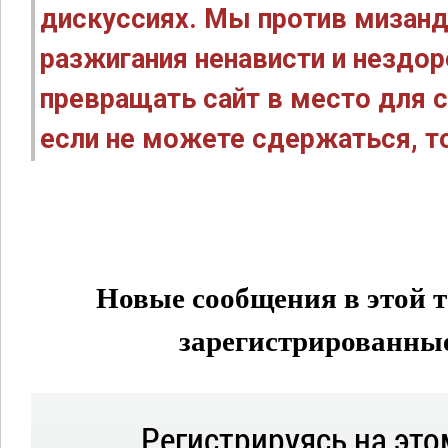
дискуссиях. Мы против мизанд
разжигания ненависти и нездо
превращать сайт в место для с
если не можете сдержаться, то
Новые сообщения в этой т
зарегистрированные 
Регистрируясь на это