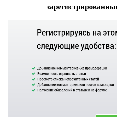
зарегистрированные 
Регистрируясь на это
следующие удобства:
Добавление комментариев без премодерации
Возможность оценивать статьи
Просмотр списка непрочитанных статей
Добавление комментариев или постов в закладки
Получение обновлений в статьях и на форуме