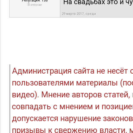
На свадьбах это и ч
Репутация: 136
В отпуске
29 марта 2017, среда
Администрация сайта не несёт
пользователями материалы (по
видео). Мнение авторов статей
совпадать с мнением и позицие
допускается нарушение законов
призывы к свержению власти, м