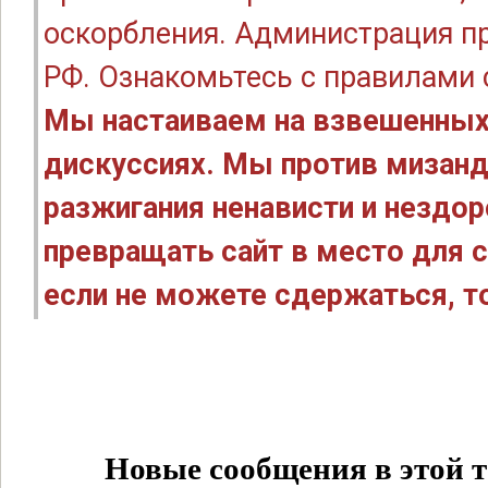
оскорбления. Администрация п
РФ. Ознакомьтесь с правилами
Мы настаиваем на взвешенных
дискуссиях. Мы против мизанд
разжигания ненависти и нездо
превращать сайт в место для с
если не можете сдержаться, то
Новые сообщения в этой т