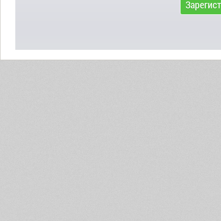
Зарегис