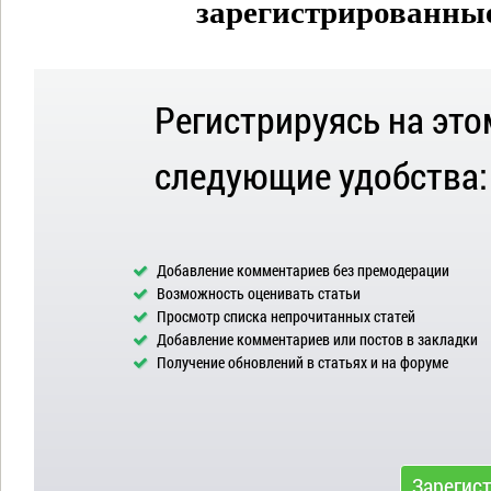
зарегистрированные 
Регистрируясь на это
следующие удобства:
Добавление комментариев без премодерации
Возможность оценивать статьи
Просмотр списка непрочитанных статей
Добавление комментариев или постов в закладки
Получение обновлений в статьях и на форуме
Зарегис