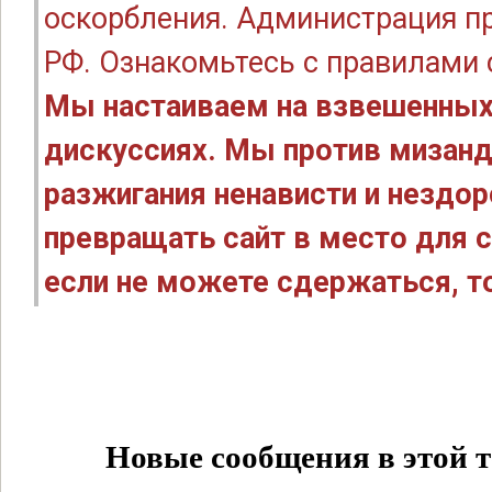
оскорбления. Администрация п
РФ. Ознакомьтесь с правилами
Мы настаиваем на взвешенных
дискуссиях. Мы против мизанд
разжигания ненависти и нездо
превращать сайт в место для с
если не можете сдержаться, то
Новые сообщения в этой т