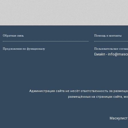
Обратная связь
Помощь и контакты
Предложения по функционалу
Пользовательское согла
Емайл - info@mascul
Администрация сайта не несёт ответственность за размещ
размещённых на страницах сайта, мо
Маскулист