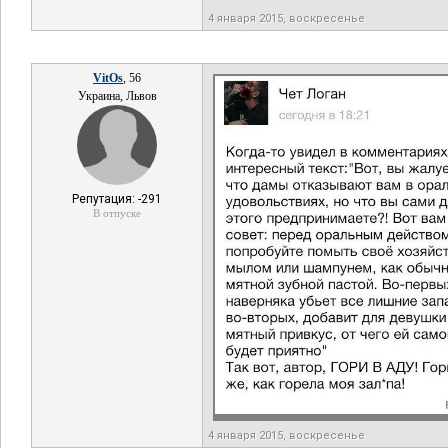
4 января 2015, воскресенье
VitOs
, 56
Украина, Львов
Репутация: -291
В отпуске
4 января 2015, воскресенье