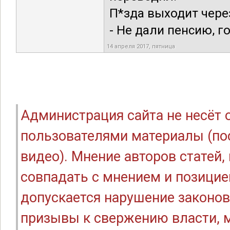
П*зда выходит через
- Не дали пенсию, г
14 апреля 2017, пятница
Администрация сайта не несёт
пользователями материалы (по
видео). Мнение авторов статей
совпадать с мнением и позицие
допускается нарушение законов
призывы к свержению власти, м