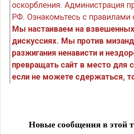
оскорбления. Администрация п
РФ. Ознакомьтесь с правилами
Мы настаиваем на взвешенных
дискуссиях. Мы против мизанд
разжигания ненависти и нездо
превращать сайт в место для с
если не можете сдержаться, то
Новые сообщения в этой т