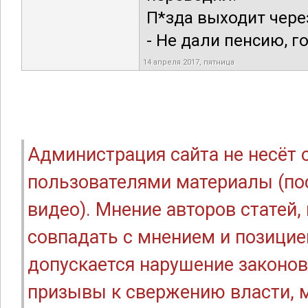
П*зда выходит через
- Не дали пенсию, г
14 апреля 2017, пятница
Администрация сайта не несёт
пользователями материалы (по
видео). Мнение авторов статей
совпадать с мнением и позицие
допускается нарушение законов
призывы к свержению власти, м