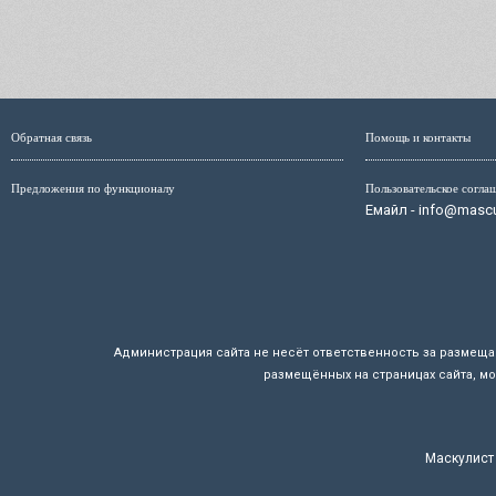
Обратная связь
Помощь и контакты
Предложения по функционалу
Пользовательское согла
Емайл - info@mascul
Администрация сайта не несёт ответственность за размещ
размещённых на страницах сайта, мо
Маскулист