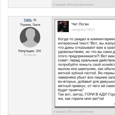
4 января 2015, воскресенье
VitOs
, 56
Украина, Львов
Репутация: -291
В отпуске
4 января 2015, воскресенье