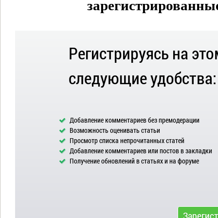
зарегистрированные 
Регистрируясь на это
следующие удобства:
Добавление комментариев без премодерации
Возможность оценивать статьи
Просмотр списка непрочитанных статей
Добавление комментариев или постов в закладки
Получение обновлений в статьях и на форуме
Зарегис