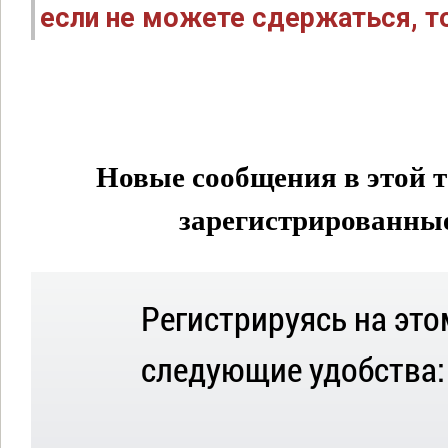
если не можете сдержаться, то
Новые сообщения в этой т
зарегистрированные 
Регистрируясь на это
следующие удобства: