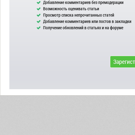
Добавление комментариев без премодерации
Возможность оценивать статьи
Просмотр списка непрочитанных статей
Добавление комментариев или постов в закладки
Получение обновлений в статьях и на форуме
Зарегис