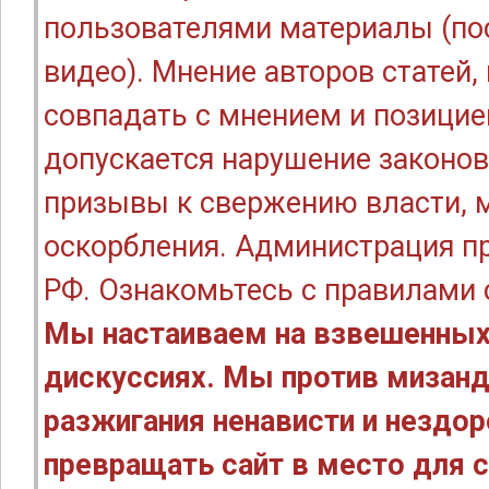
пользователями материалы (по
видео). Мнение авторов статей
совпадать с мнением и позицие
допускается нарушение законов
призывы к свержению власти, м
оскорбления. Администрация п
РФ. Ознакомьтесь с правилами
Мы настаиваем на взвешенных
дискуссиях. Мы против мизанд
разжигания ненависти и нездо
превращать сайт в место для с