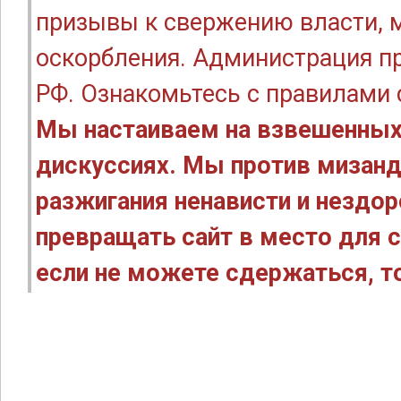
призывы к свержению власти, м
оскорбления. Администрация п
РФ. Ознакомьтесь с правилами
Мы настаиваем на взвешенных
дискуссиях. Мы против мизанд
разжигания ненависти и нездо
превращать сайт в место для с
если не можете сдержаться, то