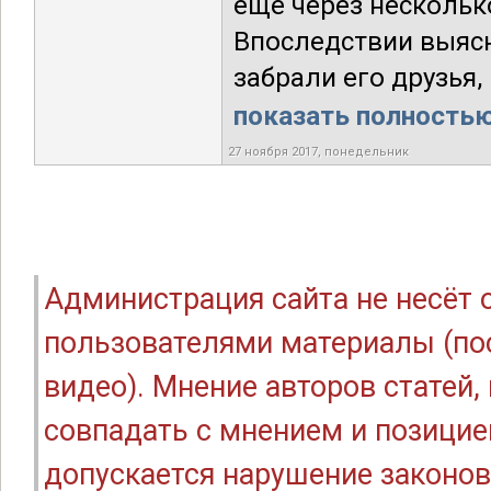
еще через нескольк
Впоследствии выясн
забрали его друзья, 
показать полностью.
27 ноября 2017, понедельник
Администрация сайта не несёт
пользователями материалы (по
видео). Мнение авторов статей
совпадать с мнением и позицие
допускается нарушение законов