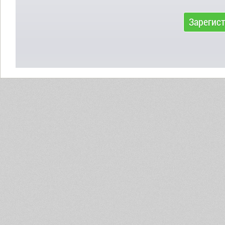
Зарегис