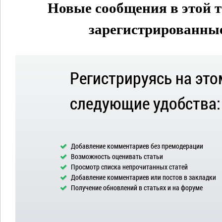
Новые сообщения в этой т
зарегистрированные 
Регистрируясь на это
следующие удобства:
Добавление комментариев без премодерации
Возможность оценивать статьи
Просмотр списка непрочитанных статей
Добавление комментариев или постов в закладки
Получение обновлений в статьях и на форуме