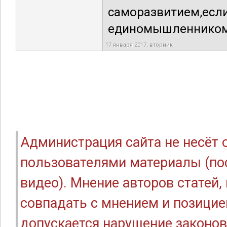
саморазвитием
единомышленником,
17 января 2017, вторник
Администрация сайта не несёт
пользователями материалы (по
видео). Мнение авторов статей
совпадать с мнением и позицие
допускается нарушение законов