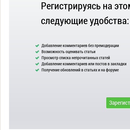
Регистрируясь на это
следующие удобства:
Добавление комментариев без премодерации
Возможность оценивать статьи
Просмотр списка непрочитанных статей
Добавление комментариев или постов в закладки
Получение обновлений в статьях и на форуме
Зарегис