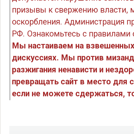
призывы к свержению власти, м
оскорбления. Администрация п
РФ. Ознакомьтесь с правилами
Мы настаиваем на взвешенных
дискуссиях. Мы против мизанд
разжигания ненависти и нездо
превращать сайт в место для с
если не можете сдержаться, то