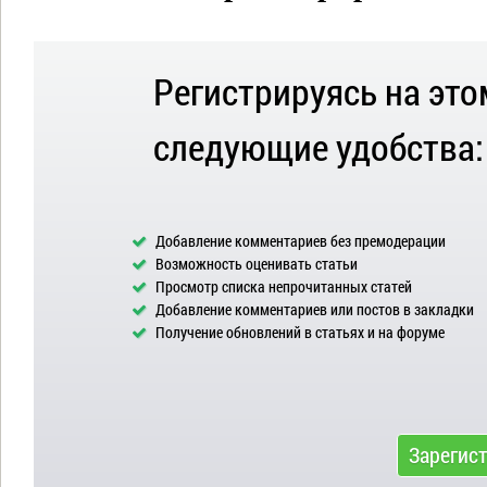
Регистрируясь на это
следующие удобства:
Добавление комментариев без премодерации
Возможность оценивать статьи
Просмотр списка непрочитанных статей
Добавление комментариев или постов в закладки
Получение обновлений в статьях и на форуме
Зарегис