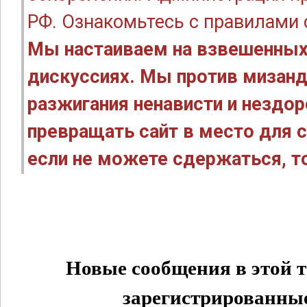
РФ. Ознакомьтесь с правилами
Мы настаиваем на взвешенных
дискуссиях. Мы против мизанд
разжигания ненависти и нездо
превращать сайт в место для с
если не можете сдержаться, то
Новые сообщения в этой т
зарегистрированные 