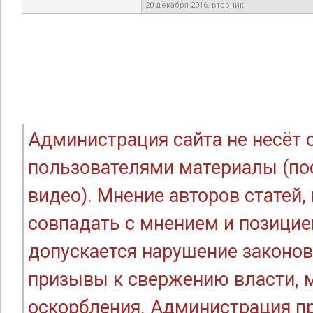
20 декабря 2016, вторник
Администрация сайта не несёт
пользователями материалы (по
видео). Мнение авторов статей
совпадать с мнением и позицие
допускается нарушение законов
призывы к свержению власти, м
оскорбления. Администрация п