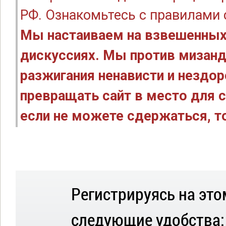
РФ. Ознакомьтесь с правилами
Мы настаиваем на взвешенных
дискуссиях. Мы против мизанд
разжигания ненависти и нездо
превращать сайт в место для с
если не можете сдержаться, то
Регистрируясь на это
следующие удобства: