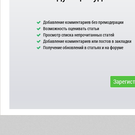
Добавление комментариев без премодерации
Возможность оценивать статьи
Просмотр списка непрочитанных статей
Добавление комментариев или постов в закладки
Получение обновлений в статьях и на форуме
Зарегис