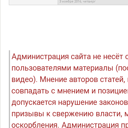
3 ноября 2016, четверг
Администрация сайта не несёт
пользователями материалы (по
видео). Мнение авторов статей
совпадать с мнением и позицие
допускается нарушение законов
призывы к свержению власти, м
оскорбления. Администрация п