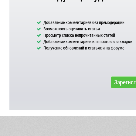
Добавление комментариев без премодерации
Возможность оценивать статьи
Просмотр списка непрочитанных статей
Добавление комментариев или постов в закладки
Получение обновлений в статьях и на форуме
Зарегис