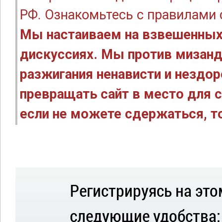
РФ. Ознакомьтесь с правилами
Мы настаиваем на взвешенных
дискуссиях. Мы против мизанд
разжигания ненависти и нездо
превращать сайт в место для с
если не можете сдержаться, то
Регистрируясь на это
следующие удобства: