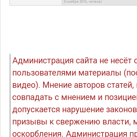
3 ноября 2016, четверг
Администрация сайта не несёт
пользователями материалы (по
видео). Мнение авторов статей
совпадать с мнением и позицие
допускается нарушение законов
призывы к свержению власти, м
оскорбления. Администрация п