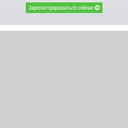
Зарегистрироваться сейчас