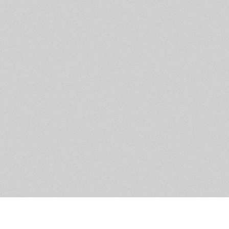
Обратная связь