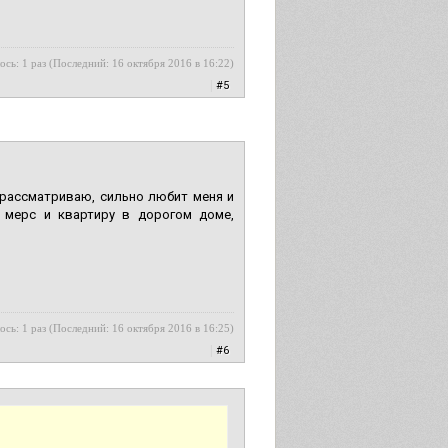
ось: 1 раз (Последний: 16 октября 2016 в 16:22)
|
#5
 рассматриваю, сильно любит меня и
й мерс и квартиру в дорогом доме,
ось: 1 раз (Последний: 16 октября 2016 в 16:25)
|
#6