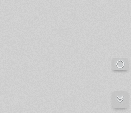
е ресурсы