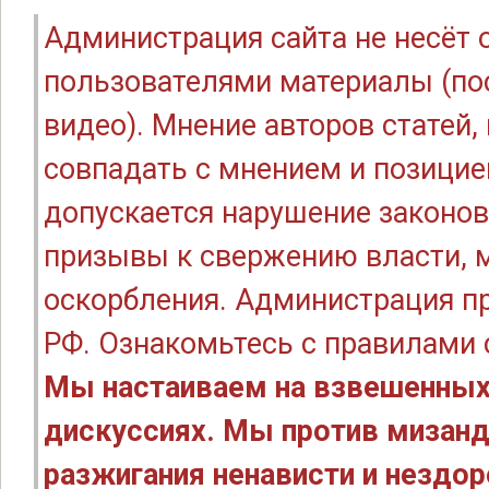
Администрация сайта не несёт
пользователями материалы (по
видео). Мнение авторов статей
совпадать с мнением и позицие
допускается нарушение законов
призывы к свержению власти, м
оскорбления. Администрация п
РФ. Ознакомьтесь с правилами
Мы настаиваем на взвешенных
дискуссиях. Мы против мизанд
разжигания ненависти и нездо