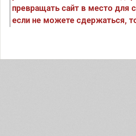
превращать сайт в место для с
если не можете сдержаться, то