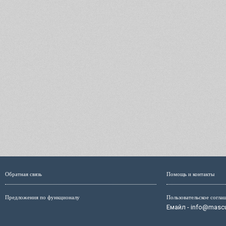
Обратная связь
Помощь и контакты
Предложения по функционалу
Пользовательское согла
Емайл - info@mascul