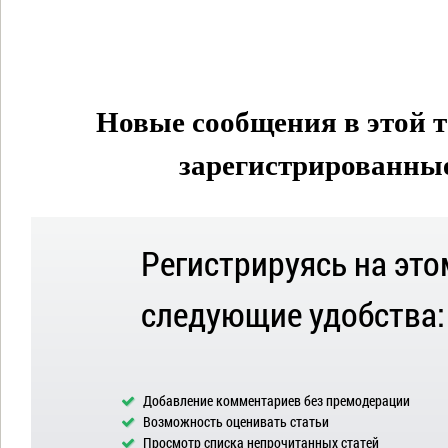
Новые сообщения в этой т
зарегистрированные 
Регистрируясь на это
следующие удобства:
Добавление комментариев без премодерации
Возможность оценивать статьи
Просмотр списка непрочитанных статей