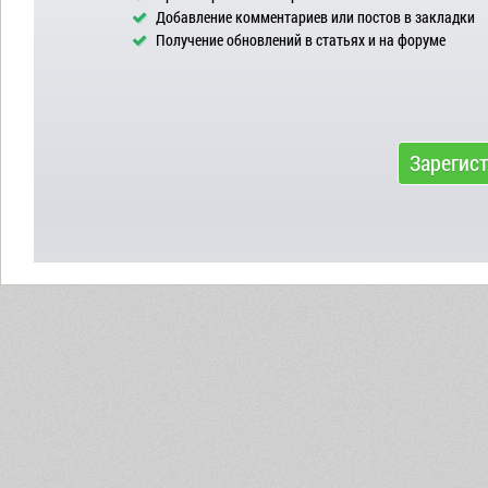
Добавление комментариев или постов в закладки
Получение обновлений в статьях и на форуме
Зарегис