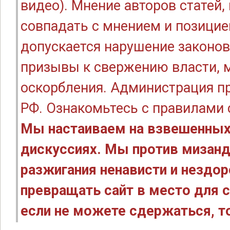
видео). Мнение авторов статей
совпадать с мнением и позицие
допускается нарушение законов
призывы к свержению власти, м
оскорбления. Администрация п
РФ. Ознакомьтесь с правилами
Мы настаиваем на взвешенных
дискуссиях. Мы против мизанд
разжигания ненависти и нездо
превращать сайт в место для с
если не можете сдержаться, то