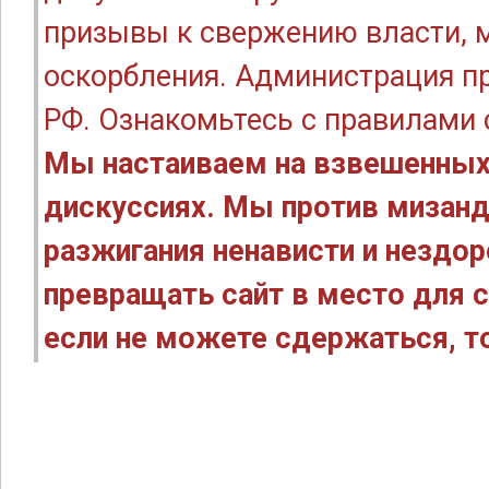
призывы к свержению власти, м
оскорбления. Администрация п
РФ. Ознакомьтесь с правилами
Мы настаиваем на взвешенных
дискуссиях. Мы против мизанд
разжигания ненависти и нездо
превращать сайт в место для с
если не можете сдержаться, то