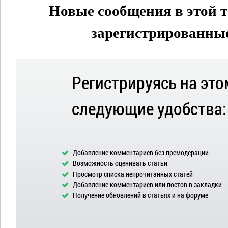
Новые сообщения в этой т
зарегистрированные 
Регистрируясь на это
следующие удобства:
Добавление комментариев без премодерации
Возможность оценивать статьи
Просмотр списка непрочитанных статей
Добавление комментариев или постов в закладки
Получение обновлений в статьях и на форуме