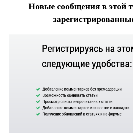
Новые сообщения в этой т
зарегистрированные 
Регистрируясь на это
следующие удобства:
Добавление комментариев без премодерации
Возможность оценивать статьи
Просмотр списка непрочитанных статей
Добавление комментариев или постов в закладки
Получение обновлений в статьях и на форуме