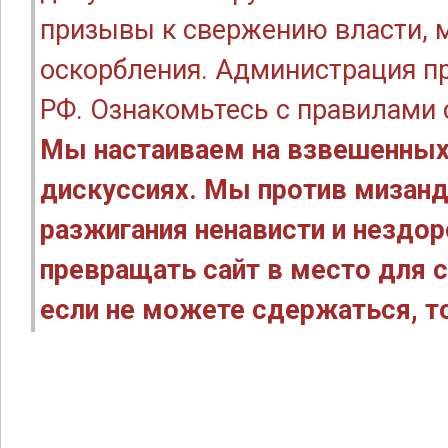
призывы к свержению власти, м
оскорбления. Администрация п
РФ. Ознакомьтесь с правилами
Мы настаиваем на взвешенных
дискуссиях. Мы против мизанд
разжигания ненависти и нездо
превращать сайт в место для с
если не можете сдержаться, то