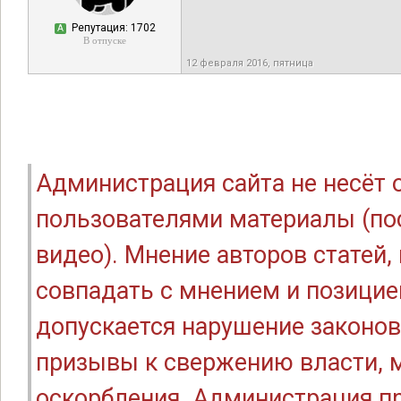
Репутация: 1702
А
В отпуске
12 февраля 2016, пятница
Администрация сайта не несёт
пользователями материалы (по
видео). Мнение авторов статей
совпадать с мнением и позицие
допускается нарушение законов
призывы к свержению власти, м
оскорбления. Администрация п