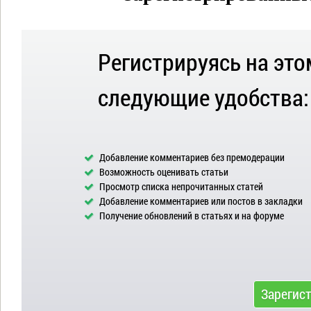
Регистрируясь на это
следующие удобства:
Добавление комментариев без премодерации
Возможность оценивать статьи
Просмотр списка непрочитанных статей
Добавление комментариев или постов в закладки
Получение обновлений в статьях и на форуме
Зарегис