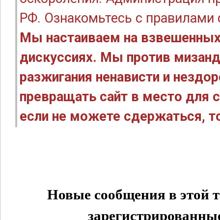
РФ. Ознакомьтесь с правилами
Мы настаиваем на взвешенных
дискуссиях. Мы против мизанд
разжигания ненависти и нездо
превращать сайт в место для с
если не можете сдержаться, то
Новые сообщения в этой т
зарегистрированные 