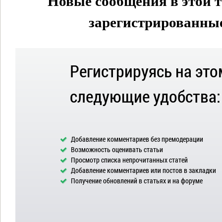
Новые сообщения в этой т
зарегистрированные 
Регистрируясь на это
следующие удобства:
Добавление комментариев без премодерации
Возможность оценивать статьи
Просмотр списка непрочитанных статей
Добавление комментариев или постов в закладки
Получение обновлений в статьях и на форуме