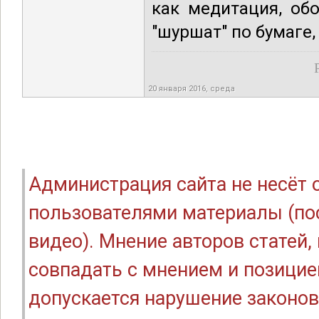
как медитация, об
"шуршат" по бумаге,
20 января 2016, среда
Администрация сайта не несёт
пользователями материалы (по
видео). Мнение авторов статей
совпадать с мнением и позицие
допускается нарушение законов