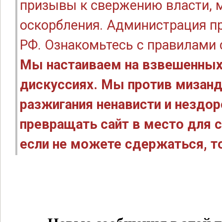
призывы к свержению власти, м
оскорбления. Администрация п
РФ. Ознакомьтесь с правилами
Мы настаиваем на взвешенных
дискуссиях. Мы против мизанд
разжигания ненависти и нездо
превращать сайт в место для с
если не можете сдержаться, то