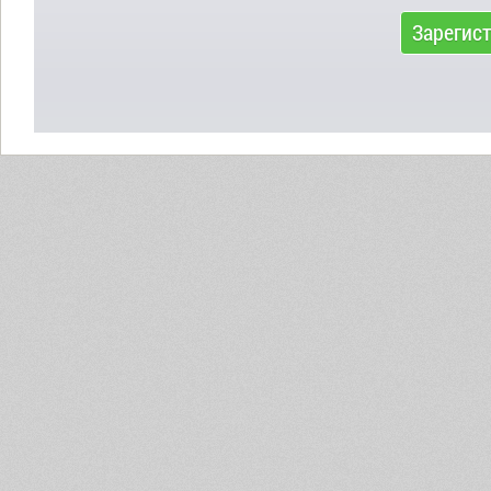
Зарегис