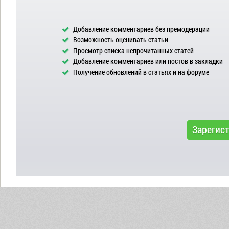
Добавление комментариев без премодерации
Возможность оценивать статьи
Просмотр списка непрочитанных статей
Добавление комментариев или постов в закладки
Получение обновлений в статьях и на форуме
Зарегис