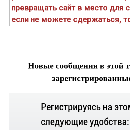
превращать сайт в место для с
если не можете сдержаться, то
Новые сообщения в этой т
зарегистрированные 
Регистрируясь на это
следующие удобства: