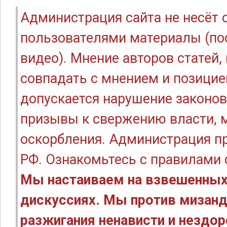
Администрация сайта не несёт
пользователями материалы (по
видео). Мнение авторов статей
совпадать с мнением и позицие
допускается нарушение законов
призывы к свержению власти, м
оскорбления. Администрация п
РФ. Ознакомьтесь с правилами
Мы настаиваем на взвешенных
дискуссиях. Мы против мизанд
разжигания ненависти и нездо