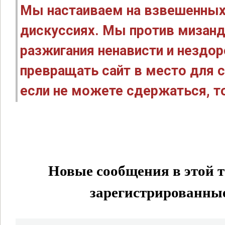
Мы настаиваем на взвешенных
дискуссиях. Мы против мизанд
разжигания ненависти и нездо
превращать сайт в место для с
если не можете сдержаться, то
Новые сообщения в этой т
зарегистрированные 