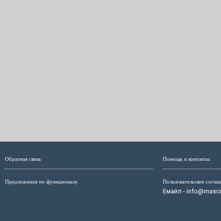
Обратная связь
Помощь и контакты
Предложения по функционалу
Пользовательское согла
Емайл - info@mascul