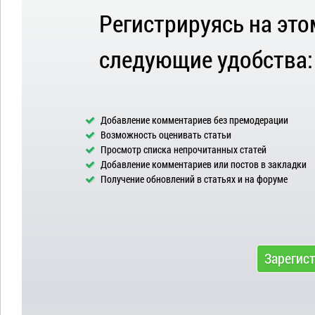
Регистрируясь на это
следующие удобства:
Добавление комментариев без премодерации
Возможность оценивать статьи
Просмотр списка непрочитанных статей
Добавление комментариев или постов в закладки
Получение обновлений в статьях и на форуме
Зарегис