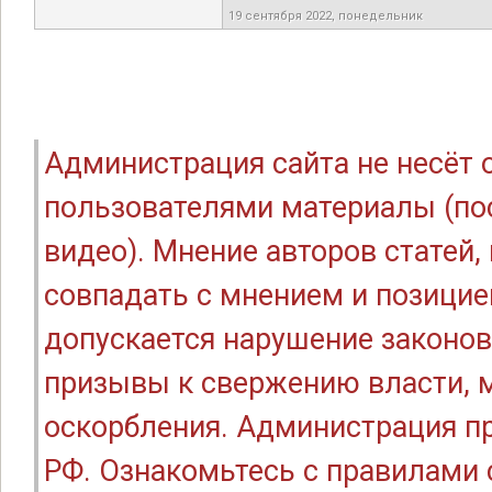
19 сентября 2022, понедельник
Администрация сайта не несёт
пользователями материалы (по
видео). Мнение авторов статей
совпадать с мнением и позицие
допускается нарушение законов
призывы к свержению власти, м
оскорбления. Администрация п
РФ. Ознакомьтесь с правилами