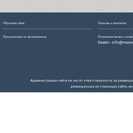
Обратная связь
Помощь и контакты
Предложения по функционалу
Пользовательское согла
Емайл - info@mascul
Администрация сайта не несёт ответственность за размещ
размещённых на страницах сайта, мо
Маскулист