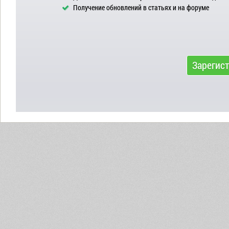
Получение обновлений в статьях и на форуме
Зарегис