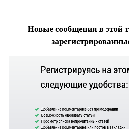
Новые сообщения в этой т
зарегистрированные 
Регистрируясь на это
следующие удобства:
Добавление комментариев без премодерации
Возможность оценивать статьи
Просмотр списка непрочитанных статей
Добавление комментариев или постов в закладки