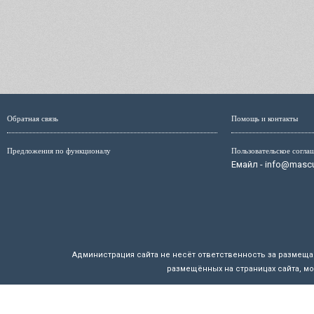
Обратная связь
Помощь и контакты
Предложения по функционалу
Пользовательское согла
Емайл - info@mascul
Администрация сайта не несёт ответственность за размещ
размещённых на страницах сайта, мо