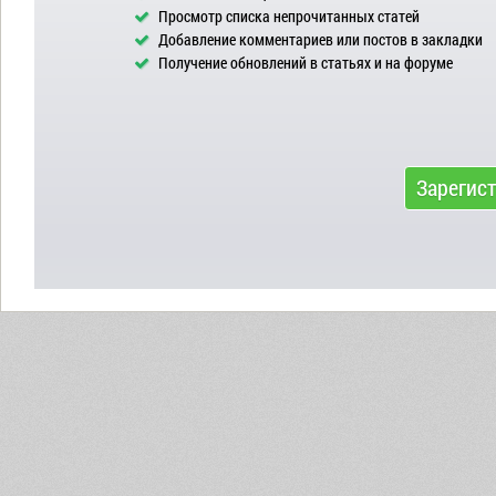
Просмотр списка непрочитанных статей
Добавление комментариев или постов в закладки
Получение обновлений в статьях и на форуме
Зарегис