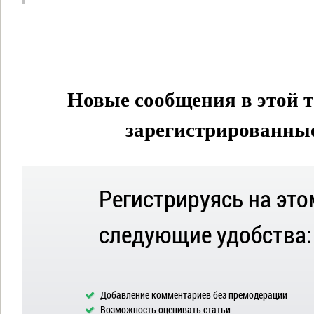
Новые сообщения в этой т
зарегистрированные 
Регистрируясь на это
следующие удобства:
Добавление комментариев без премодерации
Возможность оценивать статьи