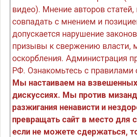
видео). Мнение авторов статей
совпадать с мнением и позицие
допускается нарушение законов
призывы к свержению власти, м
оскорбления. Администрация п
РФ. Ознакомьтесь с правилами
Мы настаиваем на взвешенных
дискуссиях. Мы против мизанд
разжигания ненависти и нездо
превращать сайт в место для с
если не можете сдержаться, то